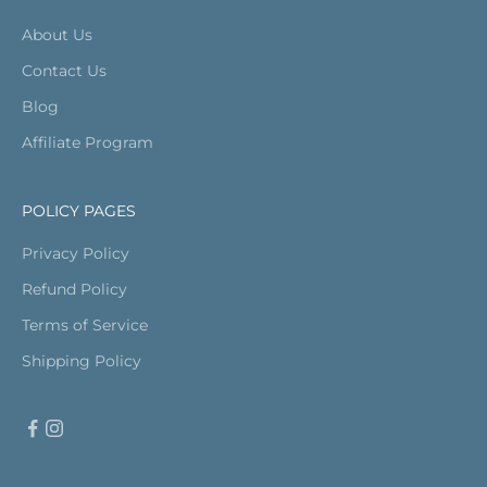
About Us
Contact Us
Blog
Affiliate Program
POLICY PAGES
Privacy Policy
Refund Policy
Terms of Service
Shipping Policy